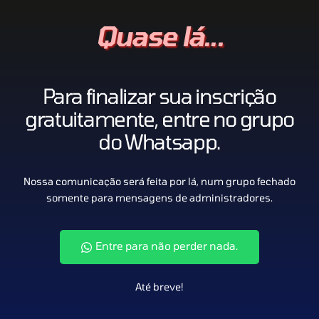
Quase lá...
Para finalizar sua inscrição
gratuitamente, entre no grupo
do Whatsapp.
Nossa comunicação será feita por lá, num grupo fechado
somente para mensagens de administradores.
Entre para não perder nada.
Até breve!