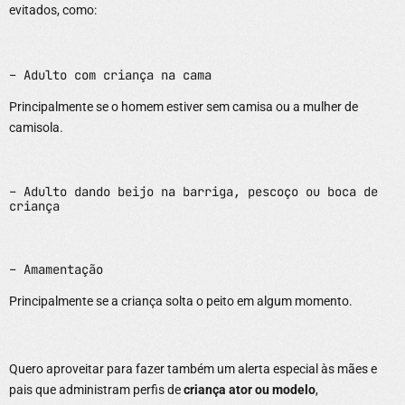
evitados, como:
– Adulto com criança na cama
Principalmente se o homem estiver sem camisa ou a mulher de
camisola.
– Adulto dando beijo na barriga, pescoço ou boca de
criança
– Amamentação
Principalmente se a criança solta o peito em algum momento.
Quero aproveitar para fazer também um alerta especial às mães e
pais que administram perfis de
criança ator ou modelo
,