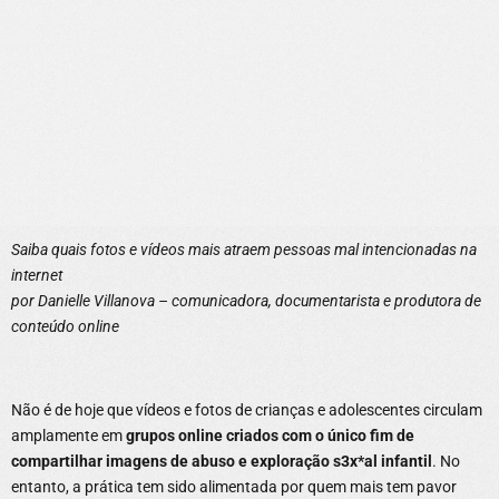
Saiba quais fotos e vídeos mais atraem pessoas mal intencionadas na
internet
por Danielle Villanova – comunicadora, documentarista e produtora de
conteúdo online
Não é de hoje que vídeos e fotos de crianças e adolescentes circulam
amplamente em
grupos online criados com o único fim de
compartilhar imagens de abuso e exploração s3x*al infantil
. No
entanto, a prática tem sido alimentada por quem mais tem pavor