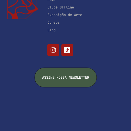
Clube Offline
Exposição de Arte
Cursos
Blog
ASSINE NOSSA NEWSLETTER