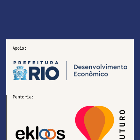
Apoio:
Mentoria: