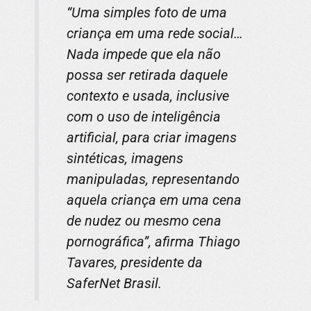
“Uma simples foto de uma
criança em uma rede social…
Nada impede que ela não
possa ser retirada daquele
contexto e usada, inclusive
com o uso de inteligência
artificial, para criar imagens
sintéticas, imagens
manipuladas, representando
aquela criança em uma cena
de nudez ou mesmo cena
pornográfica”, afirma Thiago
Tavares, presidente da
SaferNet Brasil.