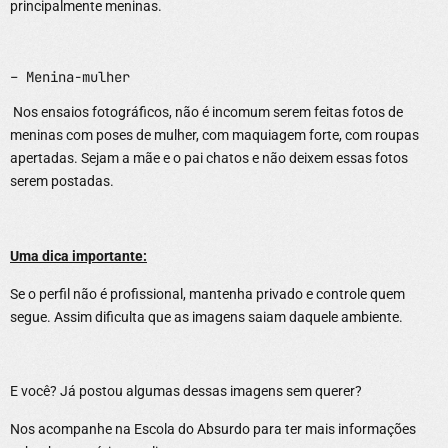
principalmente meninas.
– Menina-mulher
Nos ensaios fotográficos, não é incomum serem feitas fotos de
meninas com poses de mulher, com maquiagem forte, com roupas
apertadas. Sejam a mãe e o pai chatos e não deixem essas fotos
serem postadas.
Uma dica importante:
Se o perfil não é profissional, mantenha privado e controle quem
segue. Assim dificulta que as imagens saiam daquele ambiente.
E você? Já postou algumas dessas imagens sem querer?
Nos acompanhe na Escola do Absurdo para ter mais informações